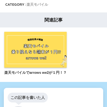
CATEGORY :
楽天モバイル
関連記事
楽天モバイルでarrows we2が１円！？
この記事を書いた人