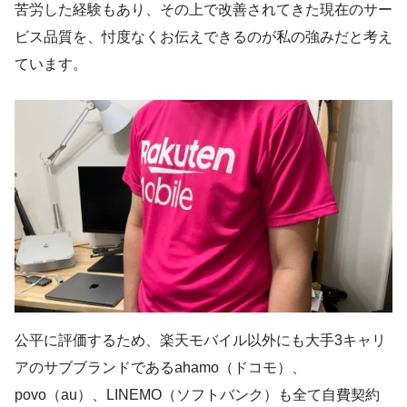
苦労した経験もあり、その上で改善されてきた現在のサー
ビス品質を、忖度なくお伝えできるのが私の強みだと考え
ています。
公平に評価するため、楽天モバイル以外にも大手3キャリ
アのサブブランドであるahamo（ドコモ）、
povo（au）、LINEMO（ソフトバンク）も全て自費契約