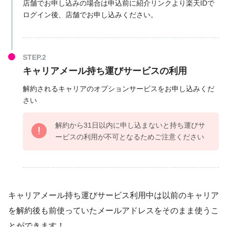
店舗でお申し込みの場合は申込前に紹介リンクより楽天IDで
ログイン後、店舗でお申し込みください。
キャリアメール持ち運びサービスの利用
解約されるキャリアのオプションサービスをお申し込みくだ
さい
解約から31日以内に申し込まないと持ち運びサ
ービスの利用が不可となるためご注意ください
キャリアメール持ち運びサービス利用中は以前のキャリア
を解約後も前使っていたメールアドレスをそのまま使うこ
とができます！