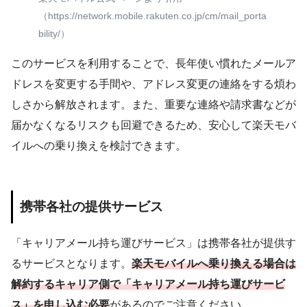
（https://network.mobile.rakuten.co.jp/cm/mail_porta
bility/）
このサービスを利用することで、長年使い慣れたメールア
ドレスを変更する手間や、アドレス変更の連絡をする煩わ
しさから解放されます。また、重要な連絡や請求書などが
届かなくなるリスクも回避できるため、安心して楽天モバ
イルへの乗り換えを検討できます。
携帯各社の提供サービス
「キャリアメール持ち運びサービス」は携帯各社が提供す
るサービスとなります。
楽天モバイルへ乗り換える場合は
解約
す
るキャリア側で「キャリアメール持ち運びサービ
ス」を申し込む必要
があるのでご注意ください。