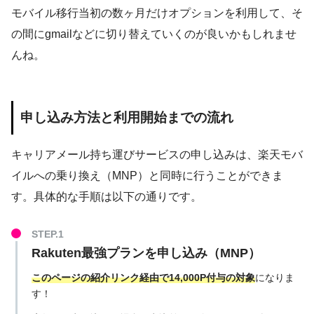
モバイル移行当初の数ヶ月だけオプションを利用して、そ
の間にgmailなどに切り替えていくのが良いかもしれませ
んね。
申し込み方法と利用開始までの流れ
キャリアメール持ち運びサービスの申し込みは、楽天モバ
イルへの乗り換え（MNP）と同時に行うことができま
す。具体的な手順は以下の通りです。
Rakuten最強プランを申し込み（MNP）
このページの紹介リンク経由で14,000P付与の対象
になりま
す！