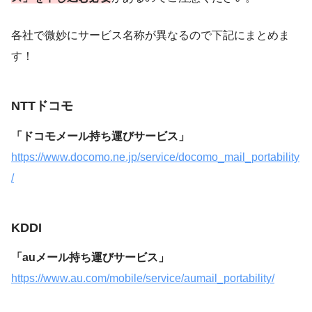
各社で微妙にサービス名称が異なるので下記にまとめま
す！
NTTドコモ
「ドコモメール持ち運びサービス」
https://www.docomo.ne.jp/service/docomo_mail_portability
/
KDDI
「auメール持ち運びサービス」
https://www.au.com/mobile/service/aumail_portability/