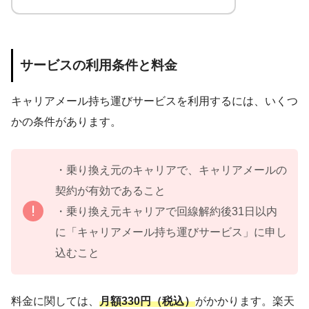
サービスの利用条件と料金
キャリアメール持ち運びサービスを利用するには、いくつ
かの条件があります。
・乗り換え元のキャリアで、キャリアメールの
契約が有効であること
・乗り換え元キャリアで回線解約後31日以内
に「キャリアメール持ち運びサービス」に申し
込むこと
料金に関しては、
月額330円（税込）
がかかります。楽天