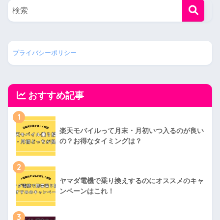
プライバシーポリシー
おすすめ記事
1
楽天モバイルって月末・月初いつ入るのが良い
の？お得なタイミングは？
2
ヤマダ電機で乗り換えするのにオススメのキャ
ンペーンはこれ！
3