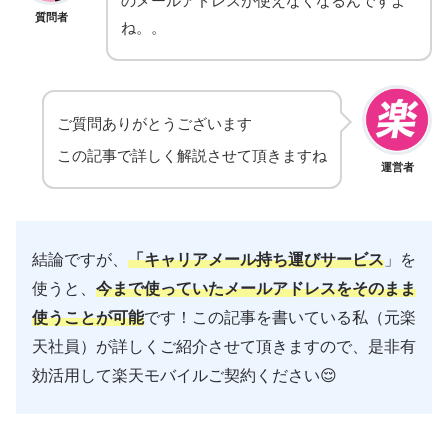
のメールアドレスが使えなくなるんですよ
質問者
ね。。
ご質問ありがとうございます
この記事で詳しく解説させて頂きますね
運営者
結論ですが、
「キャリアメール持ち運びサービス
」を
使うと、
今まで使っていたメールアドレスをそのまま
使うことが可能
です！この記事を書いている私（元楽
天社員）が詳しくご紹介させて頂きますので、是非有
効活用して楽天モバイルご契約ください😌