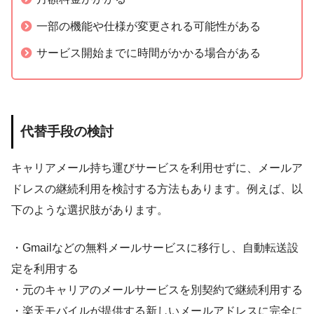
一部の機能や仕様が変更される可能性がある
サービス開始までに時間がかかる場合がある
代替手段の検討
キャリアメール持ち運びサービスを利用せずに、メールア
ドレスの継続利用を検討する方法もあります。例えば、以
下のような選択肢があります。
・Gmailなどの無料メールサービスに移行し、自動転送設
定を利用する
・元のキャリアのメールサービスを別契約で継続利用する
・楽天モバイルが提供する新しいメールアドレスに完全に