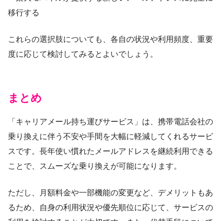
移行する
これらの選択肢についても、各自の状況や利用頻度、重要
度に応じて検討してみるとよいでしょう。
まとめ
「キャリアメール持ち運びサービス」は、携帯電話会社の
乗り換えに伴う不安や手間を大幅に軽減してくれるサービ
スです。長年使い慣れたメールアドレスを継続利用できる
ことで、スムーズな乗り換えが可能になります。
ただし、月額料金や一部機能の変更など、デメリットもあ
るため、自身の利用状況や優先順位に応じて、サービスの