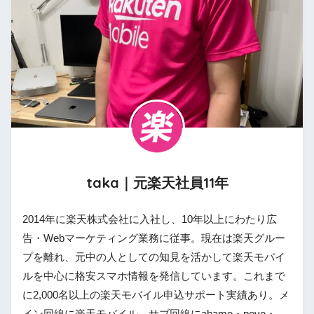
taka｜元楽天社員11年
2014年に楽天株式会社に入社し、10年以上にわたり広
告・Webマーケティング業務に従事。現在は楽天グルー
プを離れ、元中の人としての知見を活かして楽天モバイ
ルを中心に格安スマホ情報を発信しています。これまで
に2,000名以上の楽天モバイル申込サポート実績あり。メ
イン回線に楽天モバイル、サブ回線にahamo・povo・