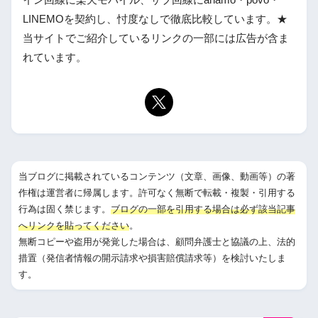
LINEMOを契約し、忖度なしで徹底比較しています。★
当サイトでご紹介しているリンクの一部には広告が含ま
れています。
当ブログに掲載されているコンテンツ（文章、画像、動画等）の著
作権は運営者に帰属します。許可なく無断で転載・複製・引用する
行為は固く禁じます。
ブログの一部を引用する場合は必ず該当記事
へリンクを貼ってください
。

無断コピーや盗用が発覚した場合は、顧問弁護士と協議の上、法的
措置（発信者情報の開示請求や損害賠償請求等）を検討いたしま
す。