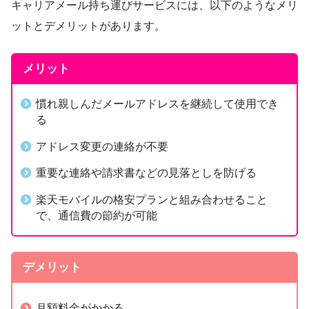
キャリアメール持ち運びサービスには、以下のようなメリ
ットとデメリットがあります。
メリット
慣れ親しんだメールアドレスを継続して使用でき
る
アドレス変更の連絡が不要
重要な連絡や請求書などの見落としを防げる
楽天モバイルの格安プランと組み合わせること
で、通信費の節約が可能
デメリット
月額料金がかかる