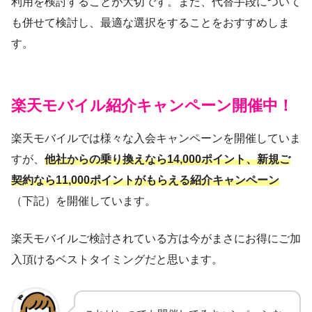
利用を検討することが大切です。また、代替手段について
も併せて検討し、最適な選択をすることをおすすめしま
す。
楽天モバイル紹介キャンペーン開催中！
楽天モバイルでは様々な入会キャンペーンを開催していま
すが、
他社からの乗り換えなら14,000ポイント、新規ご
契約なら11,000ポイントがもらえる
紹介キャンペーン
（下記）を開催しています。
楽天モバイルご検討されている方は今がまさにお得にご加
入頂けるベストタイミングだと思います。