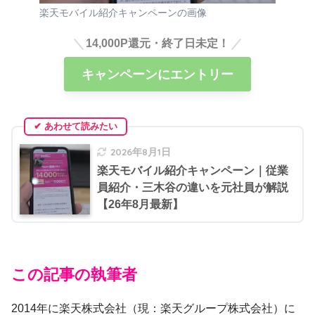
楽天モバイル紹介キャンペーンの画像
14,000P還元・終了日未定！
キャンペーンにエントリー
2026年8月1日
楽天モバイル紹介キャンペーン｜従業
員紹介・三木谷の違いを元社員が解説
【26年8月最新】
この記事の執筆者
2014年に楽天株式会社（現：楽天グループ株式会社）に