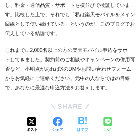
し、料金・通信品質・サポートを横並びで検証していま
す。比較した上で、それでも「私は楽天モバイルをメイン
回線として使い続けている」というのが、このブログでお
伝えしている結論です。
これまでに2,000名以上の方の楽天モバイル申込をサポー
トしてきました。契約前のご相談やキャンペーンの併用可
否など、不明点があればXのDMやお問い合わせフォーム
からお気軽にご連絡ください。元中の人ならではの目線
で、あなたに最適な申込方法をお答えします。
SHARE
LINE
ポスト
シェア
はてブ