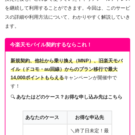
を継続して利用することができます。今回は、このサービ
スの詳細や利用方法について、わかりやすく解説していき
ます。
今楽天モバイル契約するならこれ！
新規契約、他社から乗り換え（MNP）、旧楽天モバ
イル（ドコモ・au回線）からのプラン移行で最大
14,000ポイントもらえる
キャンペーンが開催中で
す！
🔍
あなたはどのケース？お得な申し込み先はこちら
あなたのケース
お得な申込先
＼終了日未定！最