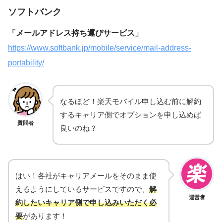
ソフトバンク
「メールアドレス持ち運びサービス」
https://www.softbank.jp/mobile/service/mail-address-
portability/
なるほど！楽天モバイル申し込む前に解約
するキャリア側でオプションを申し込めば
質問者
良いのね？
はい！各社がキャリアメールをそのまま使
えるようにしているサービスですので、
解
運営者
約したいキャリア側で申し込みいただく必
要
があります！