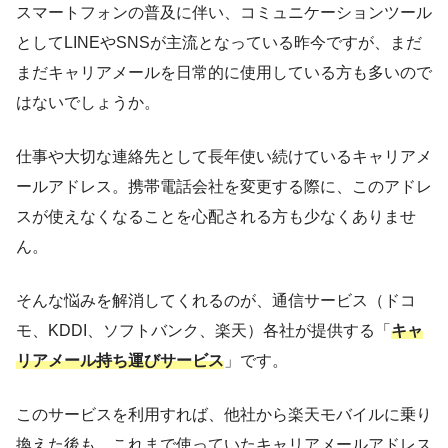
スマートフォンの普及に伴い、コミュニケーションツール
としてLINEやSNSが主流となっている昨今ですが、まだ
まだキャリアメールを日常的に使用している方も多いので
はないでしょうか。
仕事や大切な連絡先として長年使い続けているキャリアメ
ールアドレス。携帯電話会社を変更する際に、このアドレ
スが使えなくなることを心配される方も少なくありませ
ん。
そんな悩みを解消してくれるのが、通信サービス（ドコ
モ、KDDI、ソフトバンク、楽天）各社が提供する「
キャ
リアメール持ち運びサービス
」です。
このサービスを利用すれば、他社から楽天モバイルに乗り
換えた後も、これまで使っていたキャリアメールアドレス