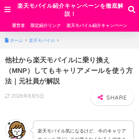
楽天モバイル紹介キャンペーンを徹底解
説！
運営者
限定紹介リンク
楽天モバイル紹介キャンペーン
ホーム
楽天モバイル
他社から楽天モバイルに乗り換え
（MNP）してもキャリアメールを使う方
法｜元社員が解説
2026年8月5日
楽天モバイル気になるけど、今のキャリア