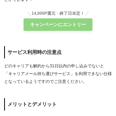
14,000P還元・終了日未定！
キャンペーンにエントリー
サービス利用時の注意点
どのキャリアも解約から31日以内の申し込みでないと
「キャリアメール持ち運びサービス」を利用できない仕様
となっているようですのでご注意ください。
メリットとデメリット