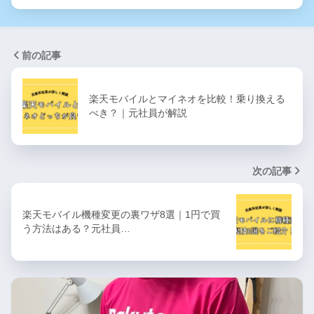
前の記事
楽天モバイルとマイネオを比較！乗り換える
べき？｜元社員が解説
次の記事
楽天モバイル機種変更の裏ワザ8選｜1円で買
う方法はある？元社員…