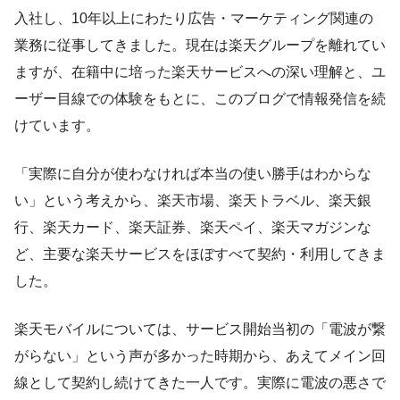
入社し、10年以上にわたり広告・マーケティング関連の
業務に従事してきました。現在は楽天グループを離れてい
ますが、在籍中に培った楽天サービスへの深い理解と、ユ
ーザー目線での体験をもとに、このブログで情報発信を続
けています。
「実際に自分が使わなければ本当の使い勝手はわからな
い」という考えから、楽天市場、楽天トラベル、楽天銀
行、楽天カード、楽天証券、楽天ペイ、楽天マガジンな
ど、主要な楽天サービスをほぼすべて契約・利用してきま
した。
楽天モバイルについては、サービス開始当初の「電波が繋
がらない」という声が多かった時期から、あえてメイン回
線として契約し続けてきた一人です。実際に電波の悪さで